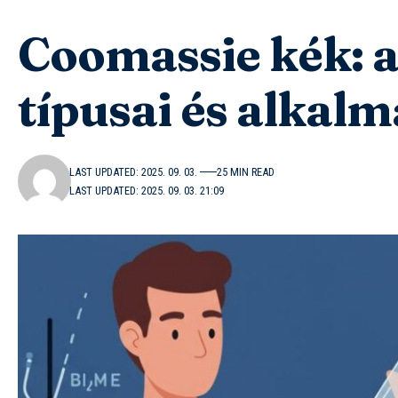
Coomassie kék: a
típusai és alkal
LAST UPDATED: 2025. 09. 03.
25 MIN READ
LAST UPDATED: 2025. 09. 03. 21:09