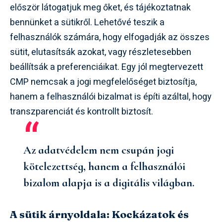
először látogatjuk meg őket, és tájékoztatnak
bennünket a sütikről. Lehetővé teszik a
felhasználók számára, hogy elfogadják az összes
sütit, elutasítsák azokat, vagy részletesebben
beállítsák a preferenciáikat. Egy jól megtervezett
CMP nemcsak a jogi megfelelőséget biztosítja,
hanem a felhasználói bizalmat is építi azáltal, hogy
transzparenciát és kontrollt biztosít.
Az adatvédelem nem csupán jogi
kötelezettség, hanem a felhasználói
bizalom alapja is a digitális világban.
A sütik árnyoldala: Kockázatok és