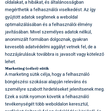
oldalakat, a hibákat, és általánosságban
megérthetik a felhasználói viselkedést. Az így
gyűjtött adatok segítenek a weboldal
optimalizálásában és a felhasználói élmény
javításában. Mivel személyes adatok nélkül,
anonimizált formában dolgoznak, gyakran
kevesebb adatvédelmi aggályt vetnek fel, de a
hozzájárulásuk továbbra is javasolt vagy kötelező
lehet.
Marketing (célzó) sütik
A marketing sütik célja, hogy a felhasználó
böngészési szokásai alapján releváns és
személyre szabott hirdetéseket jelenítsenek meg.
Ezek a sütik nyomon követik a felhasználó
tevékenységét több weboldalon keresztül,