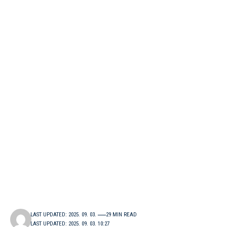
LAST UPDATED: 2025. 09. 03.
29 MIN READ
LAST UPDATED: 2025. 09. 03. 10:27