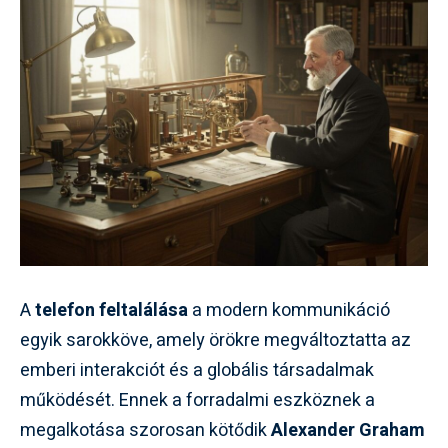
A
telefon feltalálása
a modern kommunikáció
egyik sarokköve, amely örökre megváltoztatta az
emberi interakciót és a globális társadalmak
működését. Ennek a forradalmi eszköznek a
megalkotása szorosan kötődik
Alexander Graham