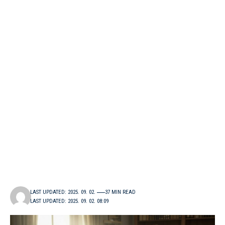
LAST UPDATED: 2025. 09. 02.
37 MIN READ
LAST UPDATED: 2025. 09. 02. 08:09