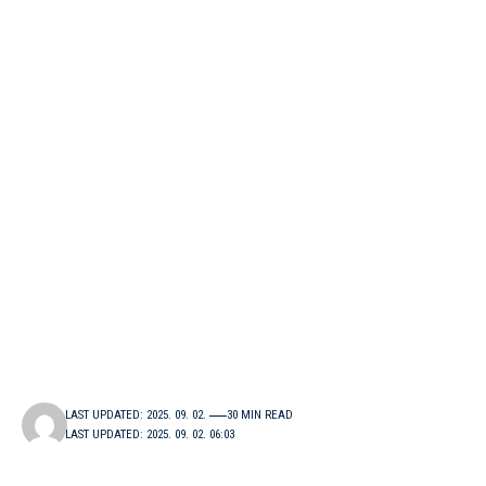
LAST UPDATED: 2025. 09. 02.
30 MIN READ
LAST UPDATED: 2025. 09. 02. 06:03