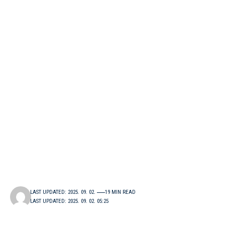
LAST UPDATED: 2025. 09. 02.
19 MIN READ
LAST UPDATED: 2025. 09. 02. 05:25