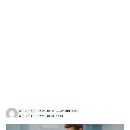
LAST UPDATED: 2025. 10. 04.
12 MIN READ
LAST UPDATED: 2025. 10. 04. 17:43