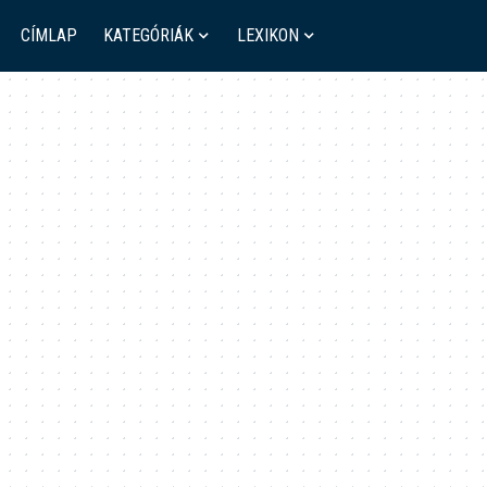
CÍMLAP
KATEGÓRIÁK
LEXIKON