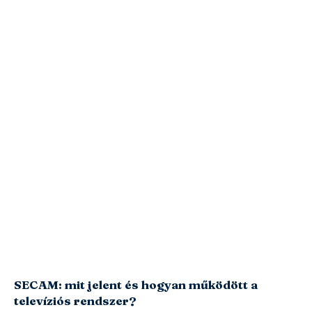
SECAM: mit jelent és hogyan működött a
televíziós rendszer?