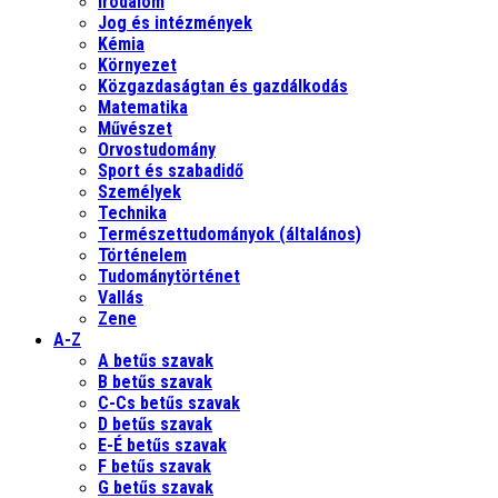
Irodalom
Jog és intézmények
Kémia
Környezet
Közgazdaságtan és gazdálkodás
Matematika
Művészet
Orvostudomány
Sport és szabadidő
Személyek
Technika
Természettudományok (általános)
Történelem
Tudománytörténet
Vallás
Zene
A-Z
A betűs szavak
B betűs szavak
C-Cs betűs szavak
D betűs szavak
E-É betűs szavak
F betűs szavak
G betűs szavak