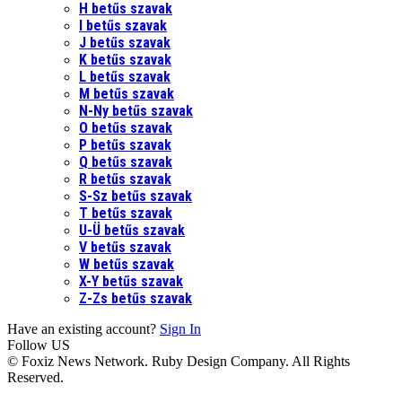
H betűs szavak
I betűs szavak
J betűs szavak
K betűs szavak
L betűs szavak
M betűs szavak
N-Ny betűs szavak
O betűs szavak
P betűs szavak
Q betűs szavak
R betűs szavak
S-Sz betűs szavak
T betűs szavak
U-Ü betűs szavak
V betűs szavak
W betűs szavak
X-Y betűs szavak
Z-Zs betűs szavak
Have an existing account?
Sign In
Follow US
© Foxiz News Network. Ruby Design Company. All Rights
Reserved.