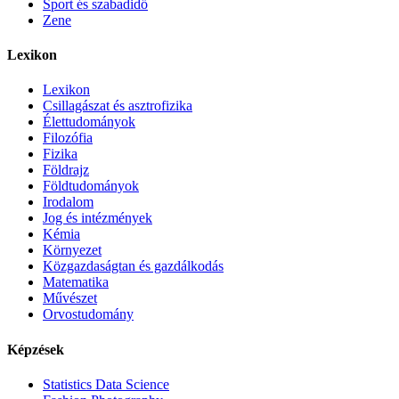
Sport és szabadidő
Zene
Lexikon
Lexikon
Csillagászat és asztrofizika
Élettudományok
Filozófia
Fizika
Földrajz
Földtudományok
Irodalom
Jog és intézmények
Kémia
Környezet
Közgazdaságtan és gazdálkodás
Matematika
Művészet
Orvostudomány
Képzések
Statistics Data Science