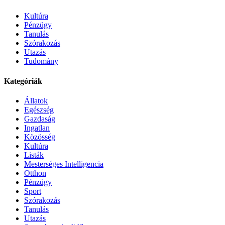
Kultúra
Pénzügy
Tanulás
Szórakozás
Utazás
Tudomány
Kategóriák
Állatok
Egészség
Gazdaság
Ingatlan
Közösség
Kultúra
Listák
Mesterséges Intelligencia
Otthon
Pénzügy
Sport
Szórakozás
Tanulás
Utazás