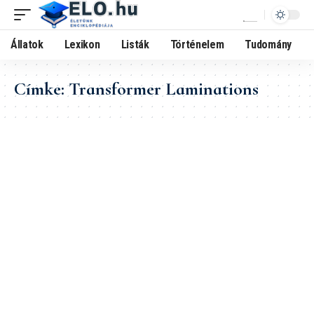
Állatok
Lexikon
Listák
Történelem
Tudomány
Címke:
Transformer Laminations