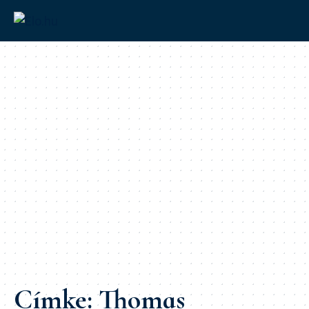
Címke:
Thomas