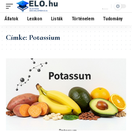
Állatok
Lexikon
Listák
Történelem
Tudomány
Címke:
Potassium