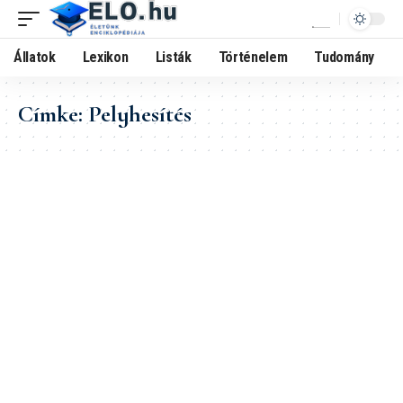
Állatok
Lexikon
Listák
Történelem
Tudomány
Címke:
Pelyhesítés