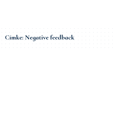
Címke:
Negative feedback