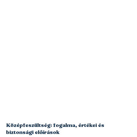
Középfeszültség: fogalma, értékei és
biztonsági előírások