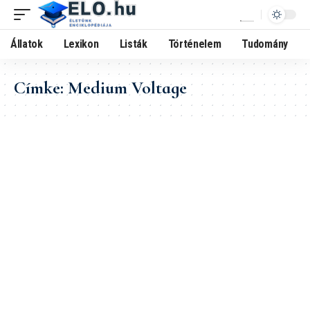
Állatok
Lexikon
Listák
Történelem
Tudomány
Címke:
Medium Voltage