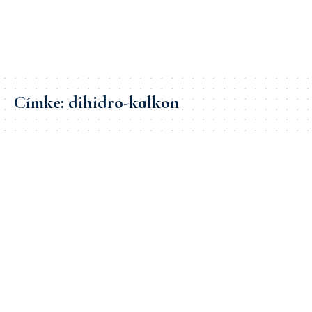
Címke:
dihidro-kalkon