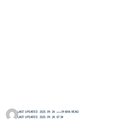
LAST UPDATED: 2025. 09. 24.
39 MIN READ
LAST UPDATED: 2025. 09. 24. 07:34