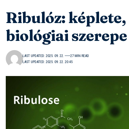
Ribulóz: képlete,
biológiai szerepe
LAST UPDATED: 2025. 09. 22.
27 MIN READ
LAST UPDATED: 2025. 09. 22. 20:45