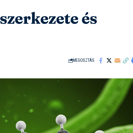
 szerkezete és
MEGOSZTÁS