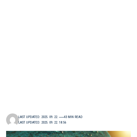
LAST UPDATED: 2025. 09. 22.
43 MIN READ
LAST UPDATED: 2025. 09. 22. 18:56