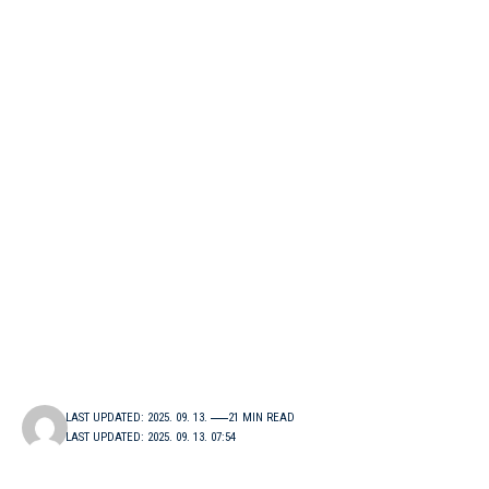
LAST UPDATED: 2025. 09. 13.
21 MIN READ
LAST UPDATED: 2025. 09. 13. 07:54