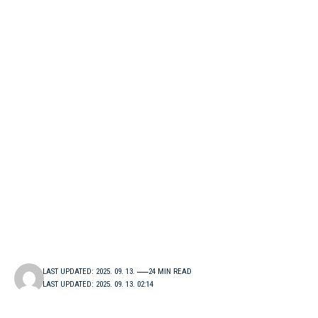
LAST UPDATED: 2025. 09. 13.
24 MIN READ
LAST UPDATED: 2025. 09. 13. 02:14