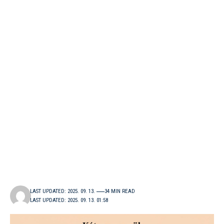
LAST UPDATED: 2025. 09. 13.
34 MIN READ
LAST UPDATED: 2025. 09. 13. 01:58