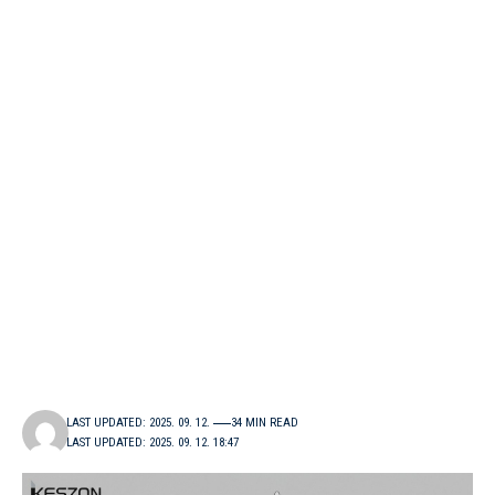
LAST UPDATED: 2025. 09. 12.
34 MIN READ
LAST UPDATED: 2025. 09. 12. 18:47