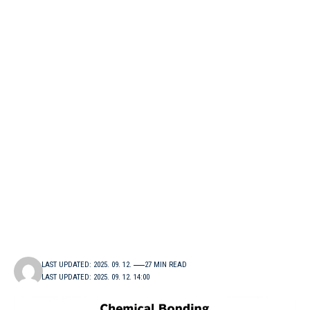
LAST UPDATED: 2025. 09. 12.
27 MIN READ
LAST UPDATED: 2025. 09. 12. 14:00