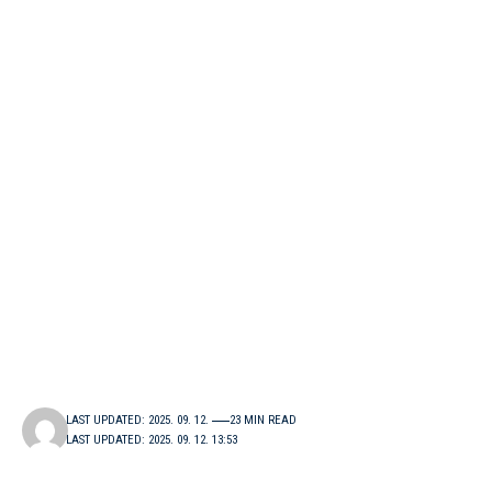
LAST UPDATED: 2025. 09. 12.
23 MIN READ
LAST UPDATED: 2025. 09. 12. 13:53