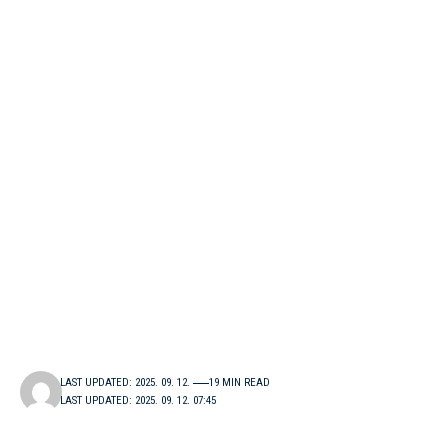
LAST UPDATED: 2025. 09. 12.
19 MIN READ
LAST UPDATED: 2025. 09. 12. 07:45