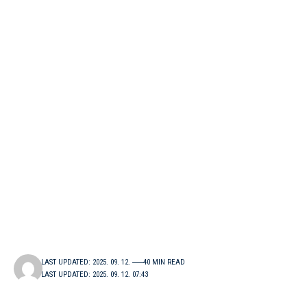
LAST UPDATED: 2025. 09. 12.
40 MIN READ
LAST UPDATED: 2025. 09. 12. 07:43