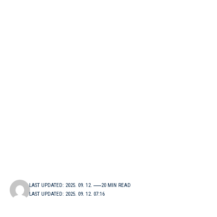
LAST UPDATED: 2025. 09. 12.
20 MIN READ
LAST UPDATED: 2025. 09. 12. 07:16