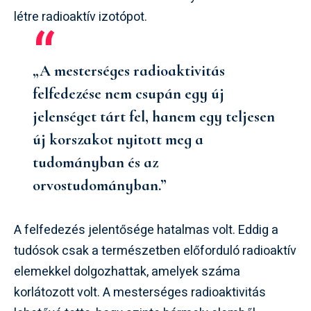
létre radioaktív izotópot.
„A mesterséges radioaktivitás
felfedezése nem csupán egy új
jelenséget tárt fel, hanem egy teljesen
új korszakot nyitott meg a
tudományban és az
orvostudományban.”
A felfedezés jelentősége hatalmas volt. Eddig a
tudósok csak a természetben előforduló radioaktív
elemekkel dolgozhattak, amelyek száma
korlátozott volt. A mesterséges radioaktivitás