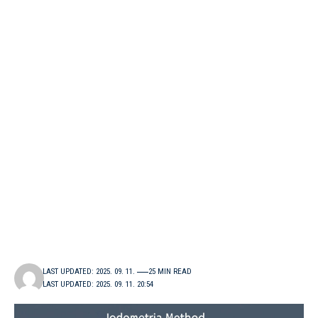
LAST UPDATED: 2025. 09. 11.
25 MIN READ
LAST UPDATED: 2025. 09. 11. 20:54