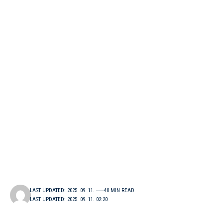
LAST UPDATED: 2025. 09. 11.
40 MIN READ
LAST UPDATED: 2025. 09. 11. 02:20