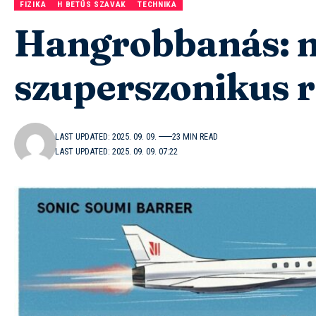
FIZIKA
H BETŰS SZAVAK
TECHNIKA
Hangrobbanás: m
szuperszonikus r
LAST UPDATED: 2025. 09. 09.
23 MIN READ
LAST UPDATED: 2025. 09. 09. 07:22