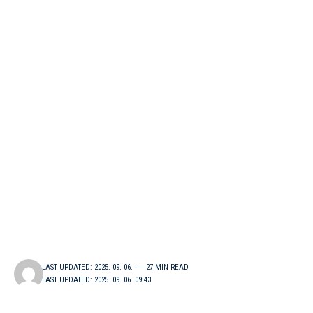
LAST UPDATED: 2025. 09. 06.
27 MIN READ
LAST UPDATED: 2025. 09. 06. 09:43