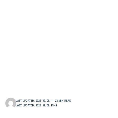
LAST UPDATED: 2025. 09. 01.
26 MIN READ
LAST UPDATED: 2025. 09. 01. 15:42