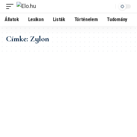
Állatok
Lexikon
Listák
Történelem
Tudomány
Címke:
Zylon