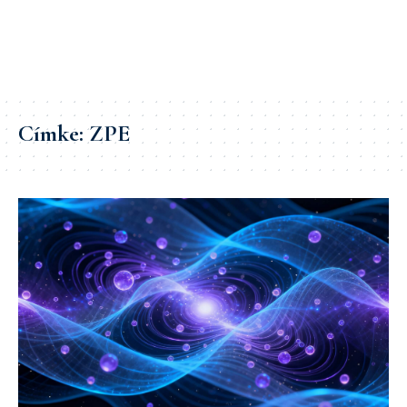
Címke:
ZPE