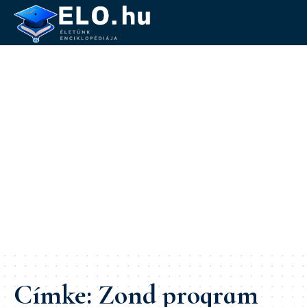
Címke:
Zond program