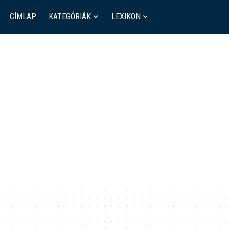
CÍMLAP
KATEGÓRIÁK
LEXIKON