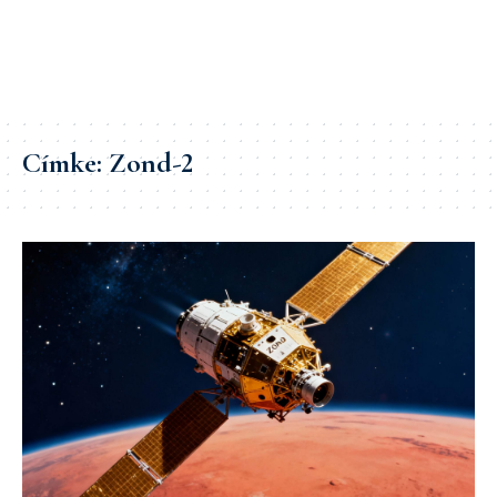
Címke:
Zond-2