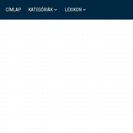
CÍMLAP
KATEGÓRIÁK
LEXIKON