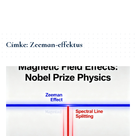
Címke:
Zeeman-effektus