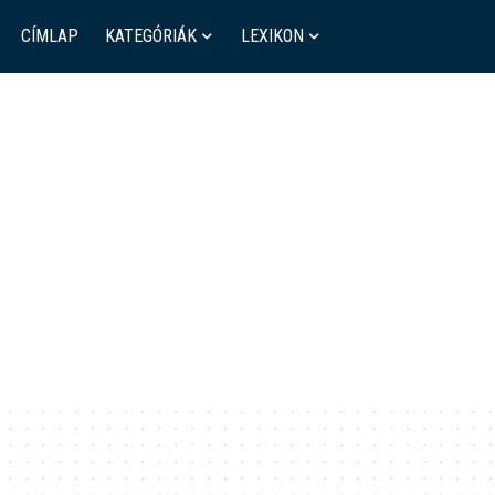
CÍMLAP
KATEGÓRIÁK
LEXIKON