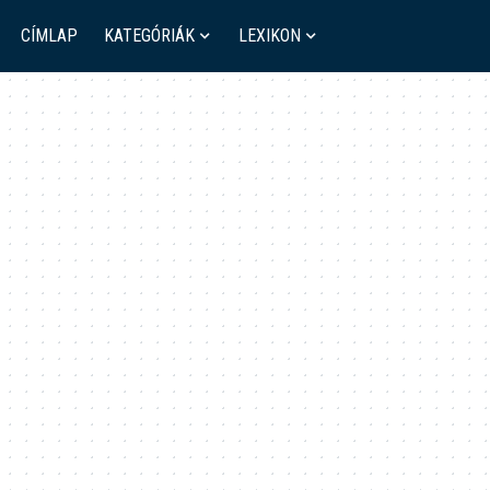
CÍMLAP
KATEGÓRIÁK
LEXIKON