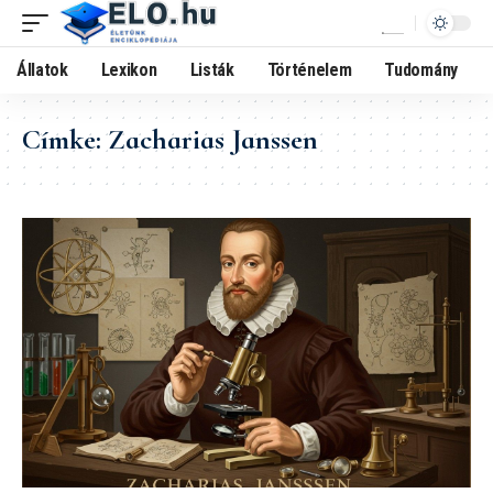
Állatok
Lexikon
Listák
Történelem
Tudomány
Címke:
Zacharias Janssen