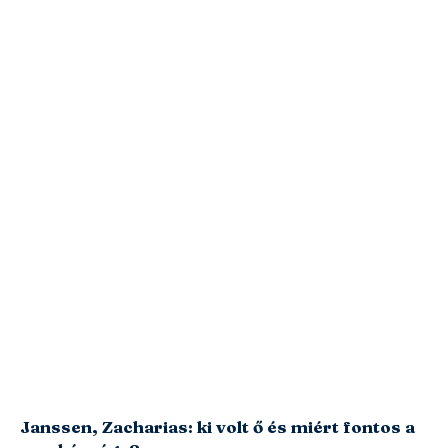
Janssen, Zacharias: ki volt ő és miért fontos a