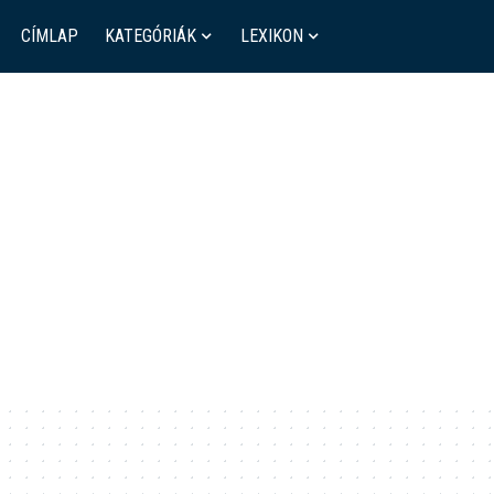
CÍMLAP
KATEGÓRIÁK
LEXIKON