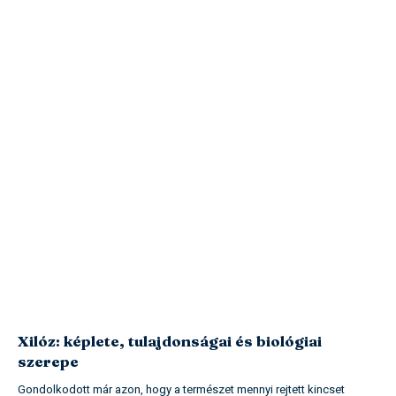
Xilóz: képlete, tulajdonságai és biológiai
szerepe
Gondolkodott már azon, hogy a természet mennyi rejtett kincset