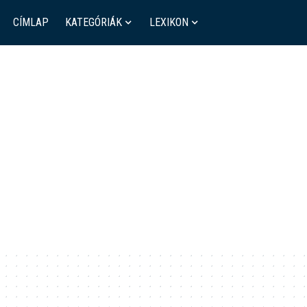
CÍMLAP
KATEGÓRIÁK
LEXIKON