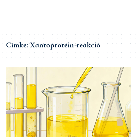
Címke:
Xantoprotein-reakció