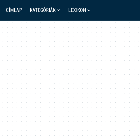
CÍMLAP
KATEGÓRIÁK
LEXIKON