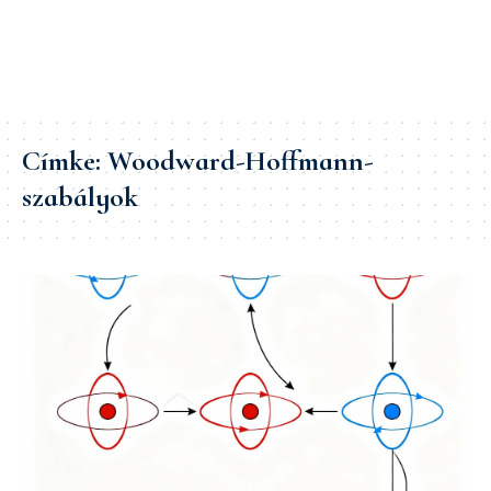
Címke:
Woodward-Hoffmann-
szabályok